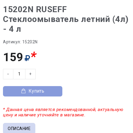
15202N RUSEFF
Стеклоомыватель летний (4л)
- 4 л
Артикул:
15202N
*
159
−
+
Купить
* Данная цена является рекомендованной, актуальную
цену и наличие уточняйте в магазине.
ОПИСАНИЕ