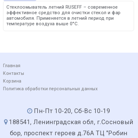
Стеклоомыватель летний RUSEFF – современное
эффективное средство для очистки стекол и фар
автомобиля. Применяется в летний период при
температуре воздуха выше 0°C.
Главная
Контакты
Корзина
Политика обработки персональных данных
Пн-Пт 10-20, Сб-Вс 10-19
188541, Ленинградская обл, г.Сосновый
бор, проспект героев д.76А ТЦ "Робин