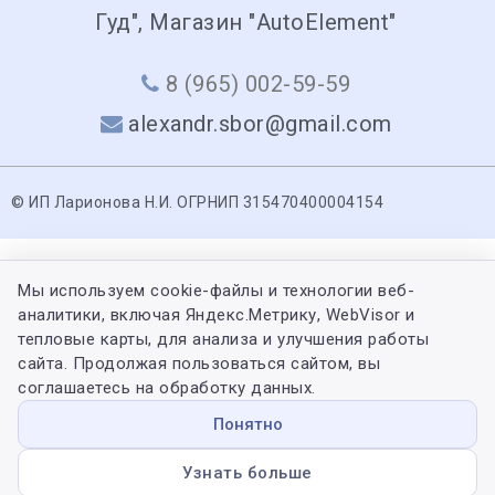
Гуд", Магазин "AutoElement"
8 (965) 002-59-59
alexandr.sbor@gmail.com
© ИП Ларионова Н.И. ОГРНИП 315470400004154
Мы используем cookie-файлы и технологии веб-
аналитики, включая Яндекс.Метрику, WebVisor и
тепловые карты, для анализа и улучшения работы
сайта. Продолжая пользоваться сайтом, вы
соглашаетесь на обработку данных.
Понятно
Узнать больше