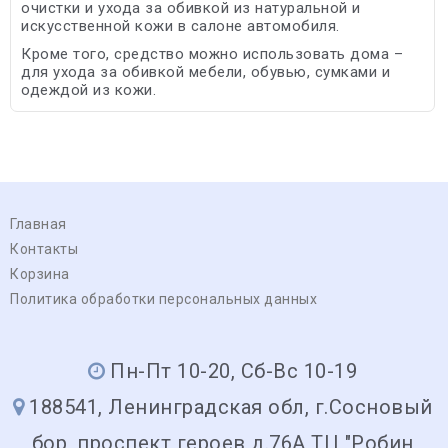
очистки и ухода за обивкой из натуральной и
искусственной кожи в салоне автомобиля.
Кроме того, средство можно использовать дома –
для ухода за обивкой мебели, обувью, сумками и
одеждой из кожи.
Главная
Контакты
Корзина
Политика обработки персональных данных
Пн-Пт 10-20, Сб-Вс 10-19
188541, Ленинградская обл, г.Сосновый
бор, проспект героев д.76А ТЦ "Робин