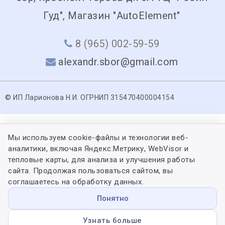
Гуд", Магазин "AutoElement"
8 (965) 002-59-59
alexandr.sbor@gmail.com
© ИП Ларионова Н.И. ОГРНИП 315470400004154
Мы используем cookie-файлы и технологии веб-
аналитики, включая Яндекс.Метрику, WebVisor и
тепловые карты, для анализа и улучшения работы
сайта. Продолжая пользоваться сайтом, вы
соглашаетесь на обработку данных.
Понятно
Узнать больше