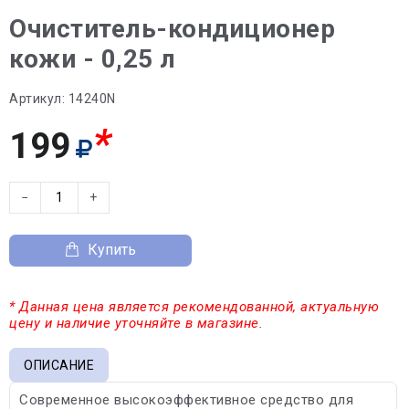
Очиститель-кондиционер
кожи - 0,25 л
Артикул:
14240N
*
199
−
+
Купить
* Данная цена является рекомендованной, актуальную
цену и наличие уточняйте в магазине.
ОПИСАНИЕ
Современное высокоэффективное средство для