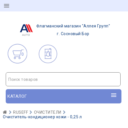
Флагманский магазин "Аллея Групп"
г. Сосновый Бор
0
Поиск товаров
КАТАЛОГ
RUSEFF
ОЧИСТИТЕЛИ
Очиститель-кондиционер кожи - 0,25 л