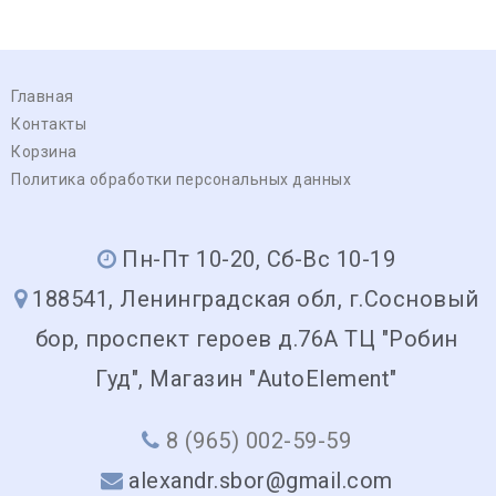
Главная
Контакты
Корзина
Политика обработки персональных данных
Пн-Пт 10-20, Сб-Вс 10-19
188541, Ленинградская обл, г.Сосновый
бор, проспект героев д.76А ТЦ "Робин
Гуд", Магазин "AutoElement"
8 (965) 002-59-59
alexandr.sbor@gmail.com