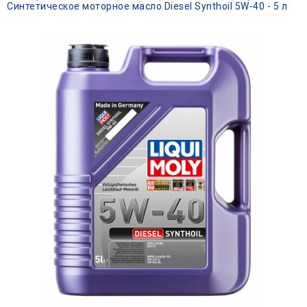
Синтетическое моторное масло Diesel Synthoil 5W-40 - 5 л