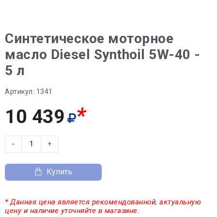
Синтетическое моторное
масло Diesel Synthoil 5W-40 -
5 л
Артикул:
1341
*
10 439
−
+
Купить
* Данная цена является рекомендованной, актуальную
цену и наличие уточняйте в магазине.