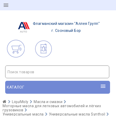
Флагманский магазин "Аллея Групп"
г. Сосновый Бор
0
Поиск товаров
КАТАЛОГ
LiquiMoly
Масла и смазки
Моторные масла для легковых автомобилей и лёгких
грузовиков
Универсальные масла
Универсальные масла Synthoil