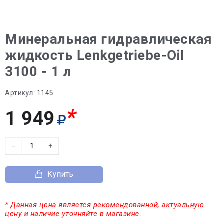
Минеральная гидравлическая
жидкость Lenkgetriebe-OiI
3100 - 1 л
Артикул:
1145
*
1 949
−
+
Купить
* Данная цена является рекомендованной, актуальную
цену и наличие уточняйте в магазине.