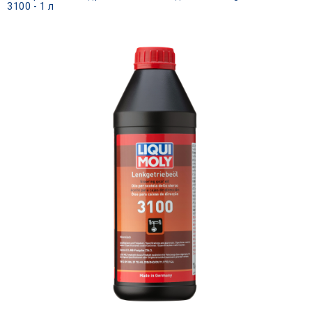
3100 - 1 л