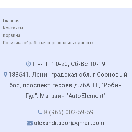
Главная
Контакты
Корзина
Политика обработки персональных данных
Пн-Пт 10-20, Сб-Вс 10-19
188541, Ленинградская обл, г.Сосновый
бор, проспект героев д.76А ТЦ "Робин
Гуд", Магазин "AutoElement"
8 (965) 002-59-59
alexandr.sbor@gmail.com