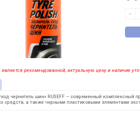
−
 является рекомендованной, актуальную цену и наличие уто
ход чернитель шин» RUSEFF – современный комплексный пр
х средств, а также черными пластиковыми элементами экст