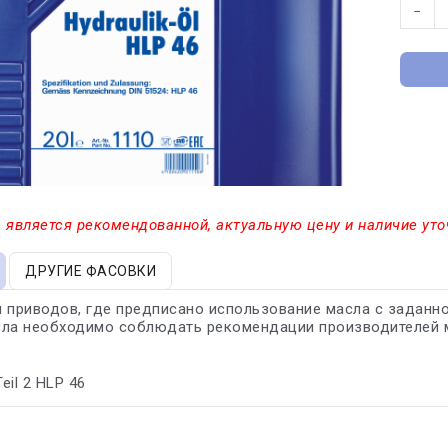
−
 является рекомендованной, актуальную цену и наличие уто
ДРУГИЕ ФАСОВКИ
 приводов, где предписано использование масла с заданн
сла необходимо соблюдать рекомендации производителей 
Teil 2 HLP 46